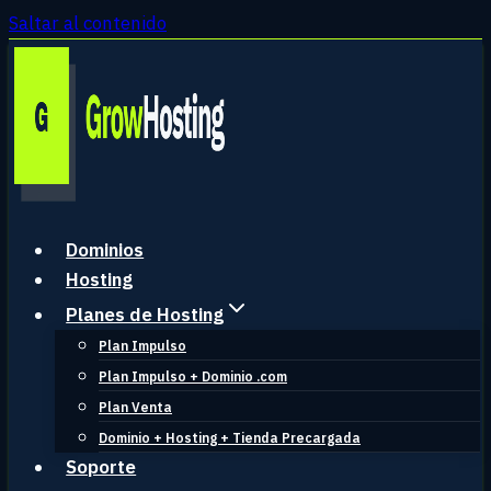
Saltar al contenido
Dominios
Hosting
Planes de Hosting
Plan Impulso
Plan Impulso + Dominio .com
Plan Venta
Dominio + Hosting + Tienda Precargada
Soporte