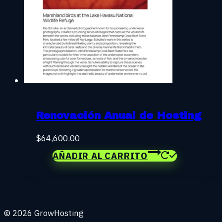
Renovación Anual de Hosting
$
64,600.00
AÑADIR AL CARRITO
© 2026 GrowHosting