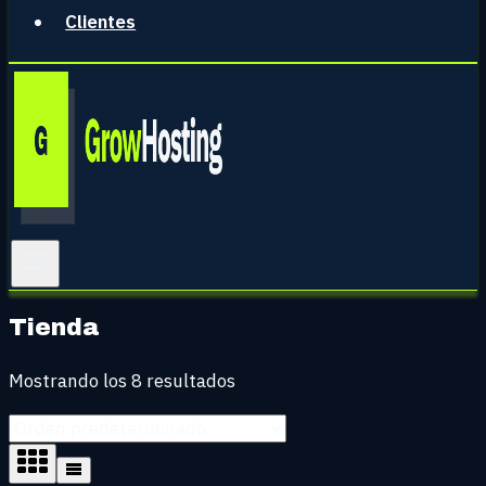
Clientes
Tienda
Mostrando los 8 resultados