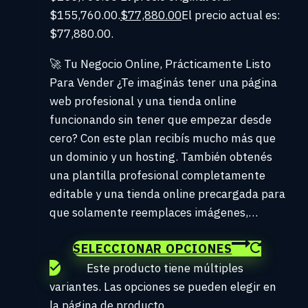
$155,760.00.
$
77,880.00
El precio actual es:
$77,880.00.
🚀 Tu Negocio Online, Prácticamente Listo
Para Vender ¿Te imaginás tener una página
web profesional y una tienda online
funcionando sin tener que empezar desde
cero? Con este plan recibís mucho más que
un dominio y un hosting. También obtenés
una plantilla profesional completamente
editable y una tienda online precargada para
que solamente reemplaces imágenes,…
SELECCIONAR OPCIONES
Este producto tiene múltiples
variantes. Las opciones se pueden elegir en
la página de producto