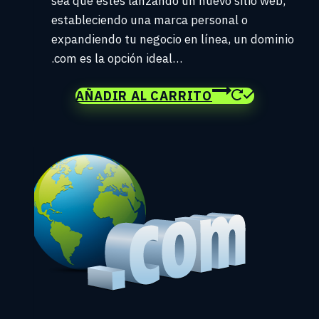
sea que estés lanzando un nuevo sitio web,
estableciendo una marca personal o
expandiendo tu negocio en línea, un dominio
.com es la opción ideal…
AÑADIR AL CARRITO