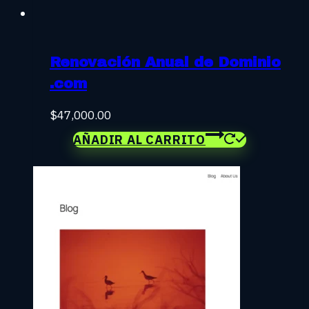
Renovación Anual de Dominio
.com
$
47,000.00
AÑADIR AL CARRITO