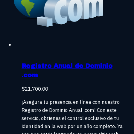
Registro Anual de Dominio
.com
$
21,700.00
¡Asegura tu presencia en línea con nuestro
Registro de Dominio Anual .com! Con este
servicio, obtienes el control exclusivo de tu
identidad en la web por un año completo. Ya