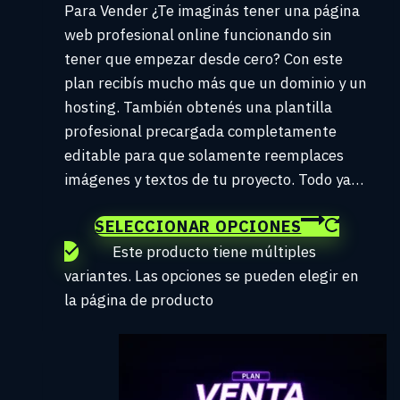
Para Vender ¿Te imaginás tener una página
web profesional online funcionando sin
tener que empezar desde cero? Con este
plan recibís mucho más que un dominio y un
hosting. También obtenés una plantilla
profesional precargada completamente
editable para que solamente reemplaces
imágenes y textos de tu proyecto. Todo ya…
SELECCIONAR OPCIONES
Este producto tiene múltiples
variantes. Las opciones se pueden elegir en
la página de producto