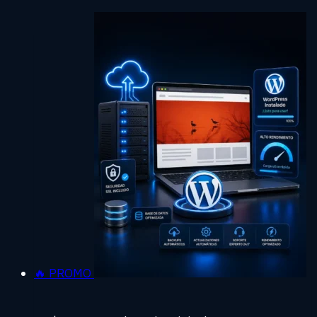
🔥 PROMO