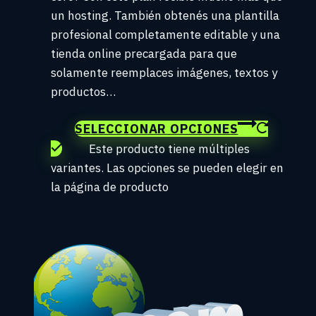
un hosting. También obtenés una plantilla
profesional completamente editable y una
tienda online precargada para que
solamente reemplaces imágenes, textos y
productos…
SELECCIONAR OPCIONES
Este producto tiene múltiples
variantes. Las opciones se pueden elegir en
la página de producto