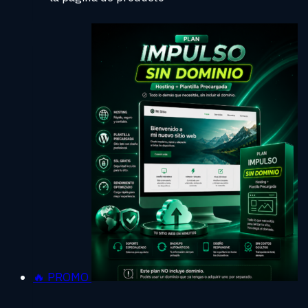
🔥 PROMO