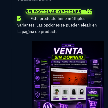
SELECCIONAR OPCIONES
Este producto tiene múltiples
variantes. Las opciones se pueden elegir en
la página de producto